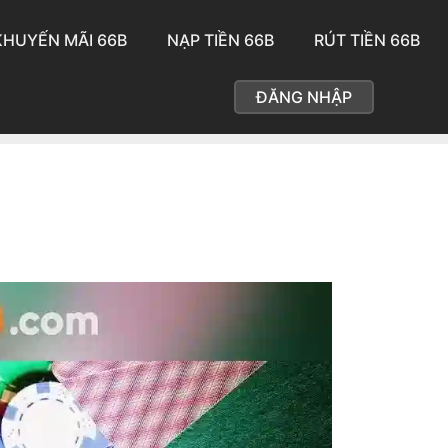
KHUYẾN MÃI 66B
NẠP TIỀN 66B
RÚT TIỀN 66B
ĐĂNG NHẬP