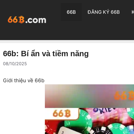
Chuyển
đến
66B
ĐĂNG KÝ 66B
nội
dung
66b: Bí ẩn và tiềm năng
08/10/2025
Giới thiệu về 66b