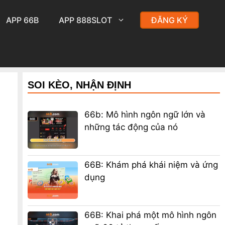
APP 66B
APP 888SLOT
ĐĂNG KÝ
SOI KÈO, NHẬN ĐỊNH
66b: Mô hình ngôn ngữ lớn và
những tác động của nó
66B: Khám phá khái niệm và ứng
dụng
66B: Khai phá một mô hình ngôn