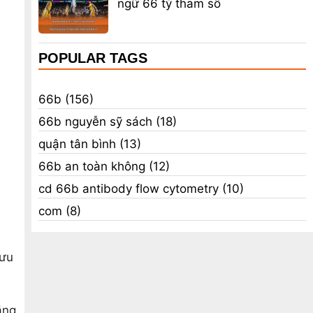
ngữ 66 tỷ tham số
POPULAR TAGS
66b (156)
66b nguyễn sỹ sách (18)
quận tân bình (13)
66b an toàn không (12)
cd 66b antibody flow cytometry (10)
com (8)
 ưu
ặng