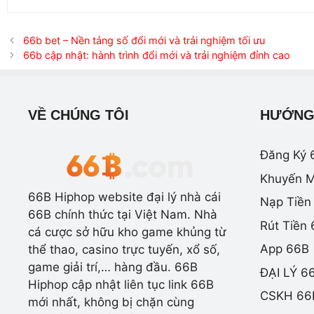
66b bet – Nền tảng số đổi mới và trải nghiệm tối ưu
66b cập nhật: hành trình đổi mới và trải nghiệm đỉnh cao
VỀ CHÚNG TÔI
HƯỚNG
Đăng Ký 
Khuyến M
66B Hiphop website đại lý nhà cái
Nạp Tiền
66B chính thức tại Việt Nam. Nhà
Rút Tiền
cá cược sở hữu kho game khủng từ
App 66B
thể thao, casino trực tuyến, xổ số,
game giải trí,… hàng đầu. 66B
ĐẠI LÝ 6
Hiphop cập nhật liên tục link 66B
CSKH 66
mới nhất, không bị chặn cùng