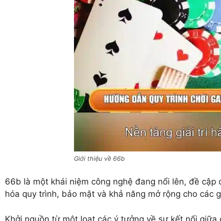
Giới thiệu về 66b
66b là một khái niệm công nghệ đang nổi lên, đề cập đ
hóa quy trình, bảo mật và khả năng mở rộng cho các gi
Khởi nguồn từ một loạt các ý tưởng về sự kết nối giữa