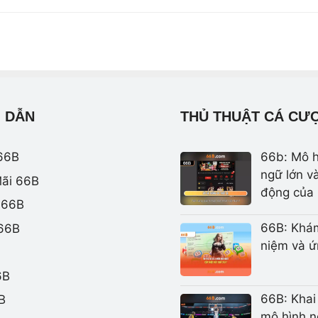
 DẪN
THỦ THUẬT CÁ CƯ
66B
66b: Mô h
ngữ lớn v
ãi 66B
động của
 66B
66B: Khám
 66B
niệm và 
6B
66B: Khai
B
mô hình 