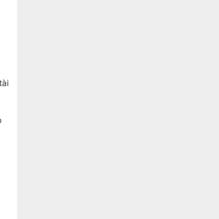
tài
p