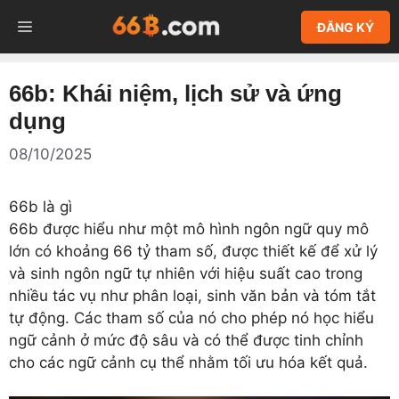
Chuyển
MENU
ĐĂNG KÝ
đến
nội
dung
66b: Khái niệm, lịch sử và ứng
dụng
08/10/2025
66b là gì
66b được hiểu như một mô hình ngôn ngữ quy mô
lớn có khoảng 66 tỷ tham số, được thiết kế để xử lý
và sinh ngôn ngữ tự nhiên với hiệu suất cao trong
nhiều tác vụ như phân loại, sinh văn bản và tóm tắt
tự động. Các tham số của nó cho phép nó học hiểu
ngữ cảnh ở mức độ sâu và có thể được tinh chỉnh
cho các ngữ cảnh cụ thể nhằm tối ưu hóa kết quả.