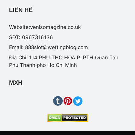
LIÊN HỆ
Website:venisomagzine.co.uk
SĐT: 0967316136
Email:
888slot@wettingblog.com
Địa Chỉ: 114 PHU THO HOA P. PTH Quan Tan
Phu Thanh pho Ho Chi Minh
MXH