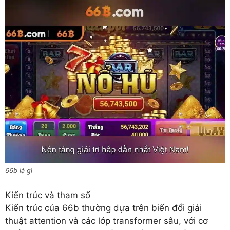
66b là gì
Kiến trúc và tham số
Kiến trúc của 66b thường dựa trên biến đổi giải
thuật attention và các lớp transformer sâu, với cơ