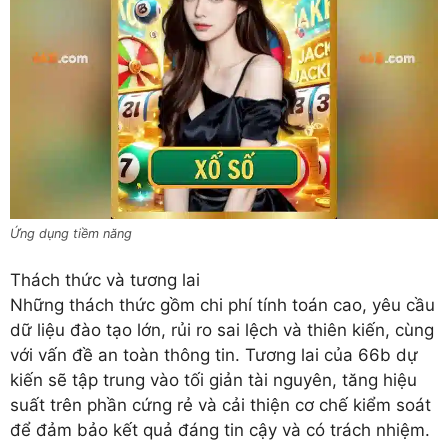
Ứng dụng tiềm năng
Thách thức và tương lai
Những thách thức gồm chi phí tính toán cao, yêu cầu
dữ liệu đào tạo lớn, rủi ro sai lệch và thiên kiến, cùng
với vấn đề an toàn thông tin. Tương lai của 66b dự
kiến sẽ tập trung vào tối giản tài nguyên, tăng hiệu
suất trên phần cứng rẻ và cải thiện cơ chế kiểm soát
để đảm bảo kết quả đáng tin cậy và có trách nhiệm.