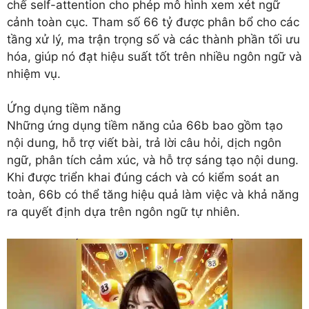
chế self-attention cho phép mô hình xem xét ngữ
cảnh toàn cục. Tham số 66 tỷ được phân bổ cho các
tầng xử lý, ma trận trọng số và các thành phần tối ưu
hóa, giúp nó đạt hiệu suất tốt trên nhiều ngôn ngữ và
nhiệm vụ.
Ứng dụng tiềm năng
Những ứng dụng tiềm năng của 66b bao gồm tạo
nội dung, hỗ trợ viết bài, trả lời câu hỏi, dịch ngôn
ngữ, phân tích cảm xúc, và hỗ trợ sáng tạo nội dung.
Khi được triển khai đúng cách và có kiểm soát an
toàn, 66b có thể tăng hiệu quả làm việc và khả năng
ra quyết định dựa trên ngôn ngữ tự nhiên.