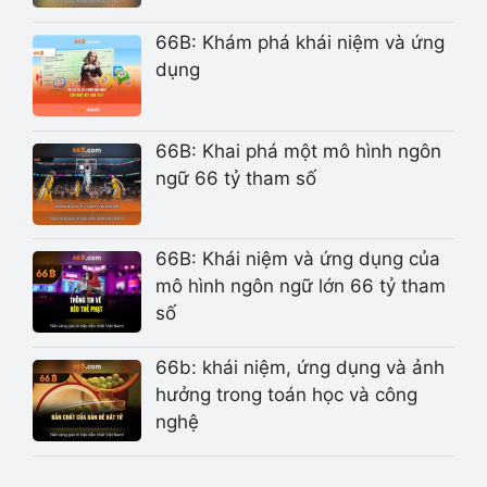
66B: Khám phá khái niệm và ứng
dụng
66B: Khai phá một mô hình ngôn
ngữ 66 tỷ tham số
66B: Khái niệm và ứng dụng của
mô hình ngôn ngữ lớn 66 tỷ tham
số
66b: khái niệm, ứng dụng và ảnh
hưởng trong toán học và công
nghệ