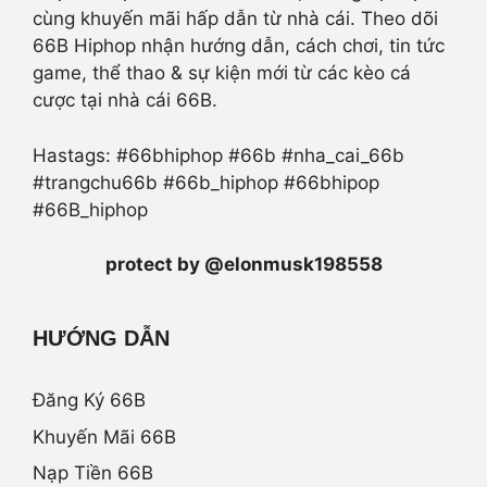
cùng khuyến mãi hấp dẫn từ nhà cái. Theo dõi
66B Hiphop nhận hướng dẫn, cách chơi, tin tức
game, thể thao & sự kiện mới từ các kèo cá
cược tại nhà cái 66B.
Hastags: #66bhiphop #66b #nha_cai_66b
#trangchu66b #66b_hiphop #66bhipop
#66B_hiphop
protect by @elonmusk198558
HƯỚNG DẪN
Đăng Ký 66B
Khuyến Mãi 66B
Nạp Tiền 66B