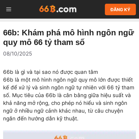
Chuyển
MENU
ĐĂNG KÝ
đến
nội
dung
66b: Khám phá mô hình ngôn ngữ
quy mô 66 tỷ tham số
08/10/2025
66b là gì và tại sao nó được quan tâm
66b là một mô hình ngôn ngữ quy mô lớn được thiết
kế để xử lý và sinh ngôn ngữ tự nhiên với 66 tỷ tham
số. Mục tiêu của 66b là cân bằng giữa hiệu suất và
khả năng mở rộng, cho phép nó hiểu và sinh ngôn
ngữ ở nhiều ngữ cảnh khác nhau, từ câu chuyện
ngắn đến hướng dẫn kỹ thuật.