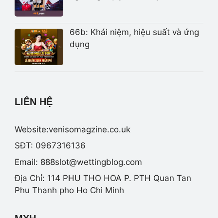
66b: Khái niệm, hiệu suất và ứng
dụng
LIÊN HỆ
Website:venisomagzine.co.uk
SĐT: 0967316136
Email:
888slot@wettingblog.com
Địa Chỉ: 114 PHU THO HOA P. PTH Quan Tan
Phu Thanh pho Ho Chi Minh