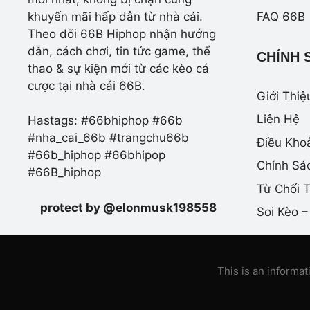
FAQ 66B
khuyến mãi hấp dẫn từ nhà cái.
Theo dõi 66B Hiphop nhận hướng
dẫn, cách chơi, tin tức game, thể
CHÍNH 
thao & sự kiện mới từ các kèo cá
cược tại nhà cái 66B.
Giới Thiệ
Liên Hệ
Hastags: #66bhiphop #66b
#nha_cai_66b #trangchu66b
Điều Kho
#66b_hiphop #66bhipop
Chính Sá
#66B_hiphop
Từ Chối 
protect by @elonmusk198558
Soi Kèo 
This is an informa