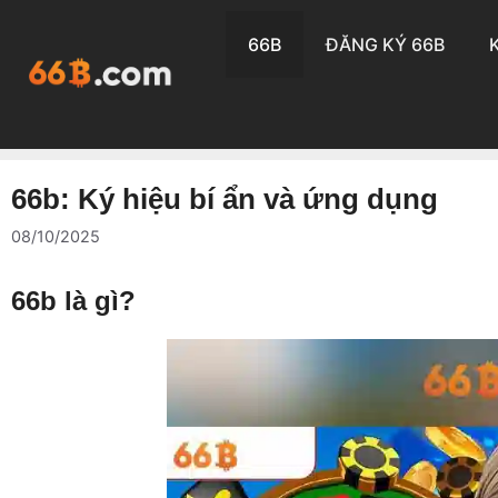
Chuyển
đến
66B
ĐĂNG KÝ 66B
nội
dung
66b: Ký hiệu bí ẩn và ứng dụng
08/10/2025
66b là gì?