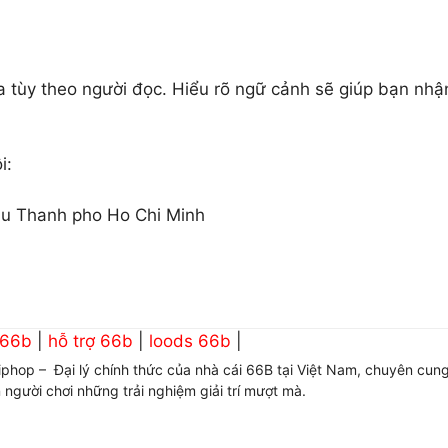
a tùy theo người đọc. Hiểu rõ ngữ cảnh sẽ giúp bạn nhậ
ôi:
u Thanh pho Ho Chi Minh
 66b
|
hỗ trợ 66b
|
loods 66b
|
phop – Đại lý chính thức của nhà cái 66B tại Việt Nam, chuyên cun
người chơi những trải nghiệm giải trí mượt mà.