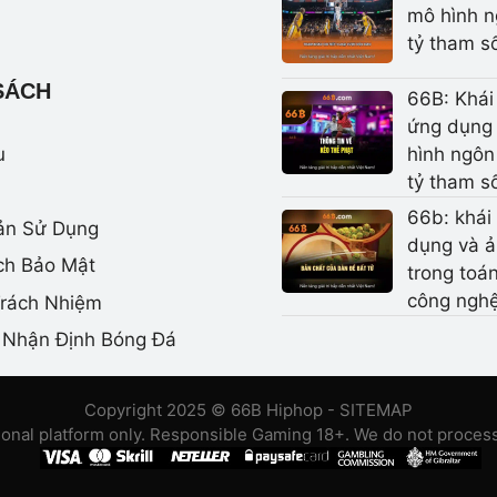
mô hình 
tỷ tham s
SÁCH
66B: Khái
ứng dụng
u
hình ngôn
tỷ tham s
66b: khái
ản Sử Dụng
dụng và 
ch Bảo Mật
trong toá
công ngh
Trách Nhiệm
– Nhận Định Bóng Đá
Copyright 2025 © 66B Hiphop -
SITEMAP
tional platform only. Responsible Gaming 18+. We do not proces