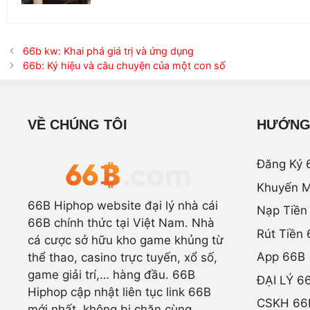
66b kw: Khai phá giá trị và ứng dụng
66b: Ký hiệu và câu chuyện của một con số
VỀ CHÚNG TÔI
HƯỚNG
Đăng Ký 
Khuyến M
66B Hiphop website đại lý nhà cái
Nạp Tiền
66B chính thức tại Việt Nam. Nhà
Rút Tiền
cá cược sở hữu kho game khủng từ
App 66B
thể thao, casino trực tuyến, xổ số,
game giải trí,… hàng đầu. 66B
ĐẠI LÝ 6
Hiphop cập nhật liên tục link 66B
CSKH 66
mới nhất, không bị chặn cùng