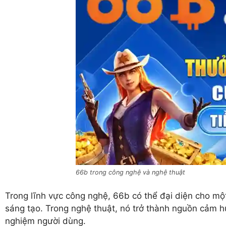
66b trong công nghệ và nghệ thuật
Trong lĩnh vực công nghệ, 66b có thể đại diện cho mộ
sáng tạo. Trong nghệ thuật, nó trở thành nguồn cảm hứ
nghiệm người dùng.