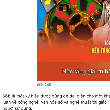
66b là gì?
66b là một ký hiệu được dùng để đại diện cho một khá
luận về công nghệ, văn hóa số và nghệ thuật thị giác.
người sử dụng.