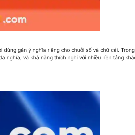
i dùng gán ý nghĩa riêng cho chuỗi số và chữ cái. Trong
đa nghĩa, và khả năng thích nghi với nhiều nền tảng khá