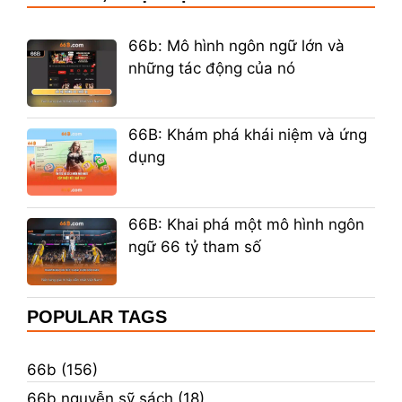
66b: Mô hình ngôn ngữ lớn và
những tác động của nó
66B: Khám phá khái niệm và ứng
dụng
66B: Khai phá một mô hình ngôn
ngữ 66 tỷ tham số
POPULAR TAGS
66b (156)
66b nguyễn sỹ sách (18)