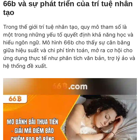
66b và sự phát triển của trí tuệ nhân
tạo
Trong thế giới trí tuệ nhân tạo, quy mô tham số là
một trong những yếu tố quyết định khả năng học và
hiểu ngôn ngữ. Mô hình 66b cho thấy sự cân bằng
giữa hiệu suất và chi phí tính toán, mở ra cơ hội cho
ứng dụng thực tế như phân tích văn bản, trợ lý ảo và
hệ thống đề xuất.