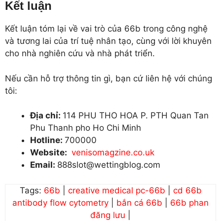
Kết luận
Kết luận tóm lại về vai trò của 66b trong công nghệ
và tương lai của trí tuệ nhân tạo, cùng với lời khuyên
cho nhà nghiên cứu và nhà phát triển.
Nếu cần hỗ trợ thông tin gì, bạn cứ liên hệ với chúng
tôi:
Địa chỉ:
114 PHU THO HOA P. PTH Quan Tan
Phu Thanh pho Ho Chi Minh
Hotline:
700000
Website:
venisomagzine.co.uk
Email:
888slot@wettingblog.com
Tags:
66b
|
creative medical pc-66b
|
cd 66b
antibody flow cytometry
|
bắn cá 66b
|
66b phan
đăng lưu
|