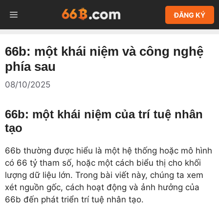
Chuyển
MENU
ĐĂNG KÝ
đến
nội
dung
66b: một khái niệm và công nghệ
phía sau
08/10/2025
66b: một khái niệm của trí tuệ nhân
tạo
66b thường được hiểu là một hệ thống hoặc mô hình
có 66 tỷ tham số, hoặc một cách biểu thị cho khối
lượng dữ liệu lớn. Trong bài viết này, chúng ta xem
xét nguồn gốc, cách hoạt động và ảnh hưởng của
66b đến phát triển trí tuệ nhân tạo.