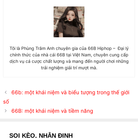
Tôi là Phùng Trâm Anh chuyên gia của 66B Hiphop – Đại lý
chính thức của nhà cái 66B tại Việt Nam, chuyên cung cấp
dịch vụ cá cược chất lượng và mang đến người chơi những
trải nghiệm giải trí mượt mà.
66b: một khái niệm và biểu tượng trong thế giới
số
66B: một khái niệm và tiềm năng
SOI KÈO, NHẬN ĐỊNH