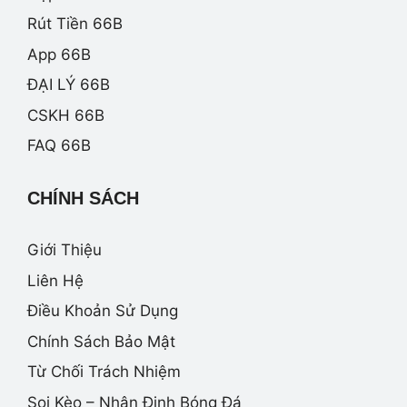
Rút Tiền 66B
App 66B
ĐẠI LÝ 66B
CSKH 66B
FAQ 66B
CHÍNH SÁCH
Giới Thiệu
Liên Hệ
Điều Khoản Sử Dụng
Chính Sách Bảo Mật
Từ Chối Trách Nhiệm
Soi Kèo – Nhận Định Bóng Đá