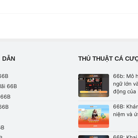
 DẪN
THỦ THUẬT CÁ CƯ
66B
66b: Mô h
ngữ lớn v
ãi 66B
động của
 66B
66B: Khám
 66B
niệm và 
6B
66B: Khai
B