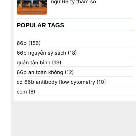
ngữ 66 tỷ tham số
POPULAR TAGS
66b (156)
66b nguyễn sỹ sách (18)
quận tân bình (13)
66b an toàn không (12)
cd 66b antibody flow cytometry (10)
com (8)