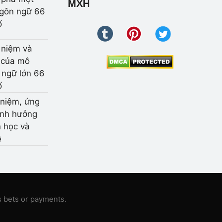
MXH
ngôn ngữ 66
ố
 niệm và
 của mô
 ngữ lớn 66
ố
 niệm, ứng
ảnh hưởng
n học và
ệ
s bets or payments.