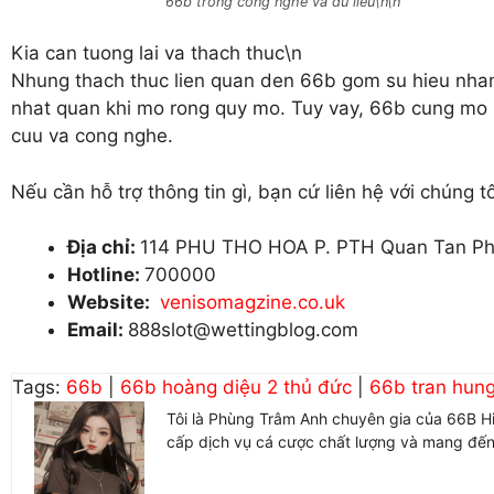
66b trong cong nghe va du lieu\n\n
Kia can tuong lai va thach thuc
\n
Nhung thach thuc lien quan den 66b gom su hieu nham 
nhat quan khi mo rong quy mo. Tuy vay, 66b cung mo r
cuu va cong nghe.
Nếu cần hỗ trợ thông tin gì, bạn cứ liên hệ với chúng t
Địa chỉ:
114 PHU THO HOA P. PTH Quan Tan Ph
Hotline:
700000
Website:
venisomagzine.co.uk
Email:
888slot@wettingblog.com
Tags:
66b
|
66b hoàng diệu 2 thủ đức
|
66b tran hun
Tôi là Phùng Trâm Anh chuyên gia của 66B Hi
cấp dịch vụ cá cược chất lượng và mang đến 