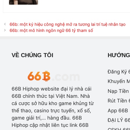
66b: một ký hiệu công nghệ mở ra tương lai trí tuệ nhân tạo
66b: một mô hình ngôn ngữ 66 tỷ tham số
VỀ CHÚNG TÔI
HƯỚNG
Đăng Ký 
Khuyến M
66B Hiphop website đại lý nhà cái
Nạp Tiền
66B chính thức tại Việt Nam. Nhà
Rút Tiền
cá cược sở hữu kho game khủng từ
App 66B
thể thao, casino trực tuyến, xổ số,
game giải trí,… hàng đầu. 66B
ĐẠI LÝ 6
Hiphop cập nhật liên tục link 66B
CSKH 66