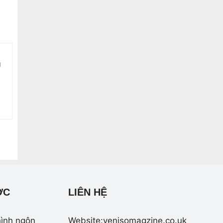
g
ỢC
LIÊN HỆ
ình ngôn
Website:venisomagzine.co.uk