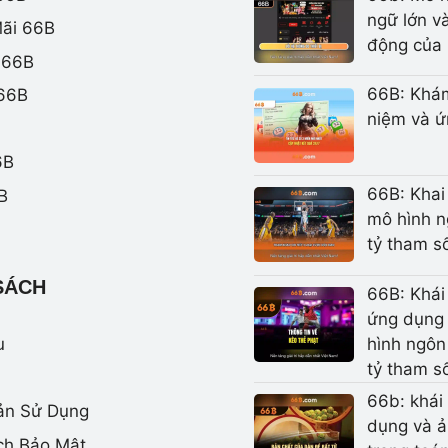
ngữ lớn v
ãi 66B
động của
 66B
66B: Khám
 66B
niệm và 
6B
66B: Khai
B
mô hình 
tỷ tham s
SÁCH
66B: Khái
ứng dụng
u
hình ngôn
tỷ tham s
66b: khái
ản Sử Dụng
dụng và 
ch Bảo Mật