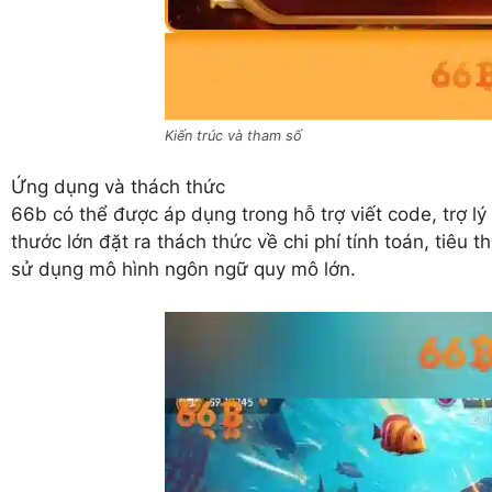
Kiến trúc và tham số
Ứng dụng và thách thức
66b có thể được áp dụng trong hỗ trợ viết code, trợ lý 
thước lớn đặt ra thách thức về chi phí tính toán, tiêu
sử dụng mô hình ngôn ngữ quy mô lớn.