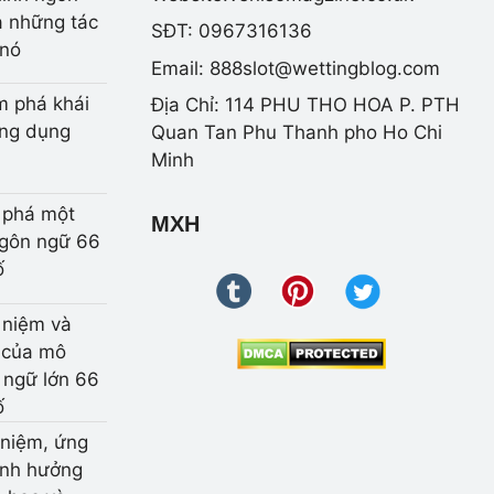
à những tác
SĐT: 0967316136
 nó
Email:
888slot@wettingblog.com
 phá khái
Địa Chỉ: 114 PHU THO HOA P. PTH
ứng dụng
Quan Tan Phu Thanh pho Ho Chi
Minh
 phá một
MXH
ngôn ngữ 66
ố
 niệm và
 của mô
 ngữ lớn 66
ố
 niệm, ứng
ảnh hưởng