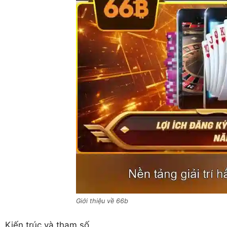
Giới thiệu về 66b
Kiến trúc và tham số