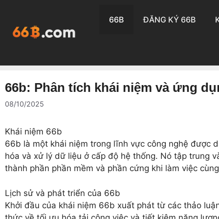
Chuyển
đến
66B
ĐĂNG KÝ 66B
nội
dung
66b: Phân tích khái niệm và ứng d
08/10/2025
Khái niệm 66b
66b là một khái niệm trong lĩnh vực công nghệ được d
hóa và xử lý dữ liệu ở cấp độ hệ thống. Nó tập trung 
thành phần phần mềm và phần cứng khi làm việc cùng
Lịch sử và phát triển của 66b
Khởi đầu của khái niệm 66b xuất phát từ các thảo luậ
thức về tối ưu hóa tải công việc và tiết kiệm năng lư