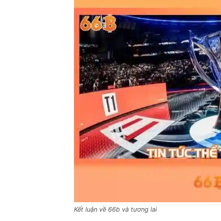
Kết luận về 66b và tương lai