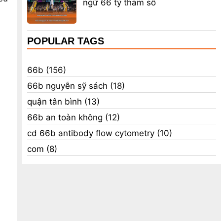
ngữ 66 tỷ tham số
POPULAR TAGS
66b (156)
66b nguyễn sỹ sách (18)
quận tân bình (13)
66b an toàn không (12)
cd 66b antibody flow cytometry (10)
com (8)