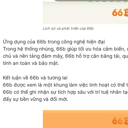
Lịch sử và phát triển của 66b
Ứng dụng của 66b trong công nghệ hiện đại
Trong hệ thống nhúng, 66b giúp tối ưu hóa cảm biến, đ
chủ và nền tảng đám mây, 66b hỗ trợ cân bằng tải, quả
tính an toàn và bảo mật.
Kết luận về 66b và tương lai
66b được xem là một khung làm việc linh hoạt có thể t
66b có thể ghi nhận sự tích hợp sâu với trí tuệ nhân tạ
đẩy sự bền vững và đổi mới.