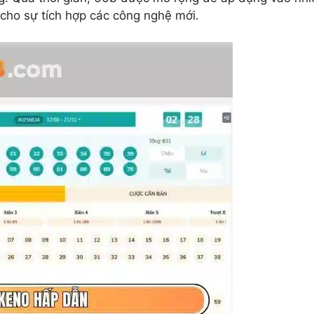
 cho sự tích hợp các công nghệ mới.