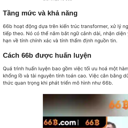
Tầng mức và khả năng
66b hoạt động dựa trên kiến trúc transformer, xử lý 
tiếp theo. Nó có thể nắm bắt ngữ cảnh dài, nhận diện 
hạn về tính chính xác và tính thẩm định nguồn tin.
Cách 66b được huấn luyện
Quá trình huấn luyện bao gồm việc tối ưu hoá một hàm
khổng lồ và tài nguyên tính toán cao. Việc cân bằng dữ
thức quan trọng khi phát triển mô hình như 66b.