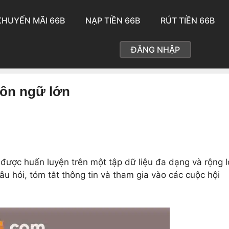
KHUYẾN MÃI 66B
NẠP TIỀN 66B
RÚT TIỀN 66B
ĐĂNG NHẬP
gôn ngữ lớn
 được huấn luyện trên một tập dữ liệu đa dạng và rộng l
âu hỏi, tóm tắt thông tin và tham gia vào các cuộc hội