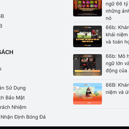
ngữ 66 tỷ
những ản
6B
nó
B
66b: Khá
khái niệm
và toán h
SÁCH
66b: Mô h
ngữ lớn v
u
động của
66B: Khám
ản Sử Dụng
niệm và 
ch Bảo Mật
Trách Nhiệm
– Nhận Định Bóng Đá