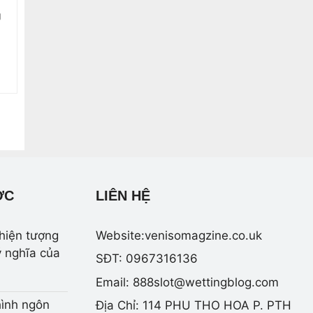
g
ỢC
LIÊN HỆ
hiện tượng
Website:venisomagzine.co.uk
 nghĩa của
SĐT: 0967316136
Email:
888slot@wettingblog.com
ình ngôn
Địa Chỉ: 114 PHU THO HOA P. PTH