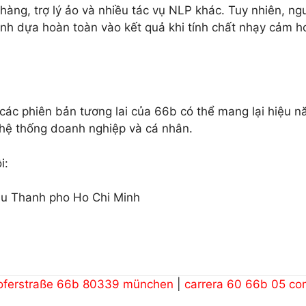
hàng, trợ lý ảo và nhiều tác vụ NLP khác. Tuy nhiên, ng
ránh dựa hoàn toàn vào kết quả khi tính chất nhạy cảm h
n, các phiên bản tương lai của 66b có thể mang lại hiệu n
c hệ thống doanh nghiệp và cá nhân.
ôi:
u Thanh pho Ho Chi Minh
oferstraße 66b 80339 münchen
|
carrera 60 66b 05 c