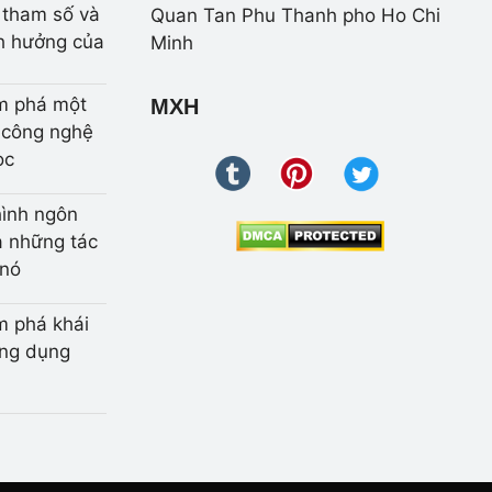
 tham số và
Quan Tan Phu Thanh pho Ho Chi
h hưởng của
Minh
m phá một
MXH
 công nghệ
ọc
ình ngôn
à những tác
 nó
 phá khái
ứng dụng