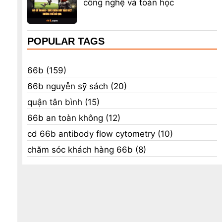
công nghệ và toán học
POPULAR TAGS
66b (159)
66b nguyễn sỹ sách (20)
quận tân bình (15)
66b an toàn không (12)
cd 66b antibody flow cytometry (10)
chăm sóc khách hàng 66b (8)