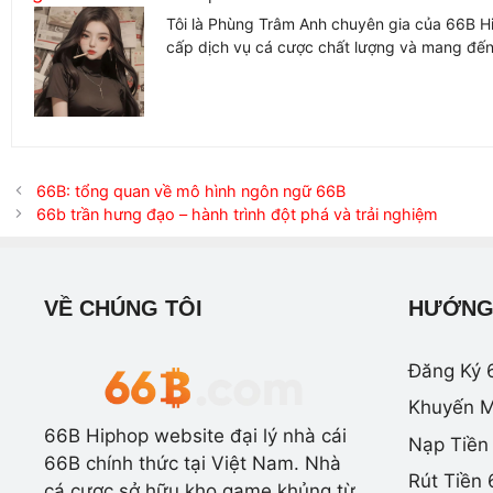
Tôi là Phùng Trâm Anh chuyên gia của 66B Hi
cấp dịch vụ cá cược chất lượng và mang đến 
66B: tổng quan về mô hình ngôn ngữ 66B
66b trần hưng đạo – hành trình đột phá và trải nghiệm
VỀ CHÚNG TÔI
HƯỚNG
Đăng Ký 
Khuyến M
66B Hiphop website đại lý nhà cái
Nạp Tiền
66B chính thức tại Việt Nam. Nhà
Rút Tiền
cá cược sở hữu kho game khủng từ