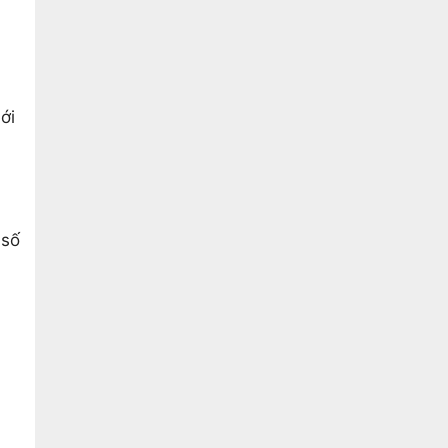
ới
 số