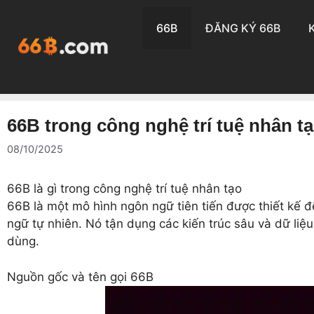
Chuyển
đến
66B
ĐĂNG KÝ 66B
nội
dung
66B trong công nghệ trí tuệ nhân t
08/10/2025
66B là gì trong công nghệ trí tuệ nhân tạo
66B là một mô hình ngôn ngữ tiên tiến được thiết kế đ
ngữ tự nhiên. Nó tận dụng các kiến trúc sâu và dữ liệ
dùng.
Nguồn gốc và tên gọi 66B