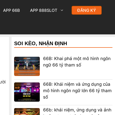
APP 66B
APP 888SLOT
ĐĂNG KÝ
SOI KÈO, NHẬN ĐỊNH
66B: Khai phá một mô hình ngôn
ngữ 66 tỷ tham số
ười
66B: Khái niệm và ứng dụng của
mô hình ngôn ngữ lớn 66 tỷ tham
số
66b: khái niệm, ứng dụng và ảnh