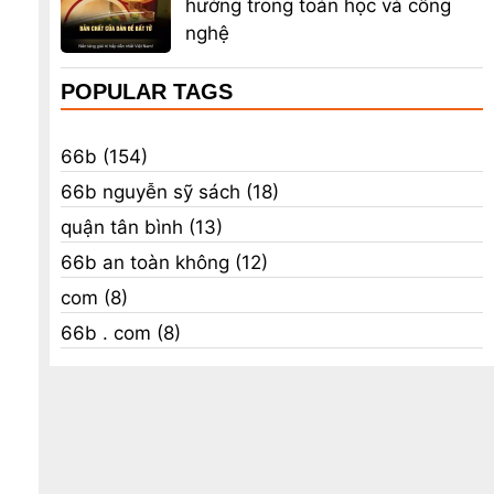
hưởng trong toán học và công
nghệ
POPULAR TAGS
66b (154)
66b nguyễn sỹ sách (18)
quận tân bình (13)
66b an toàn không (12)
com (8)
66b . com (8)