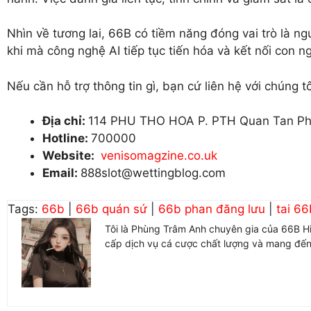
Nhìn về tương lai, 66B có tiềm năng đóng vai trò là n
khi mà công nghệ AI tiếp tục tiến hóa và kết nối con 
Nếu cần hỗ trợ thông tin gì, bạn cứ liên hệ với chúng t
Địa chỉ:
114 PHU THO HOA P. PTH Quan Tan Ph
Hotline:
700000
Website:
venisomagzine.co.uk
Email:
888slot@wettingblog.com
Tags:
66b
|
66b quán sứ
|
66b phan đăng lưu
|
tai 66
Tôi là Phùng Trâm Anh chuyên gia của 66B Hi
cấp dịch vụ cá cược chất lượng và mang đến 