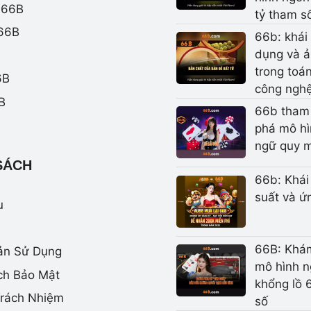
 66B
tỷ tham s
 66B
66b: khái
dụng và 
trong toá
6B
công ngh
B
66b tham
phá mô hì
ngữ quy m
SÁCH
66b: Khái
suất và ứ
u
66B: Khá
ản Sử Dụng
mô hình 
ch Bảo Mật
khổng lồ 
Trách Nhiệm
số